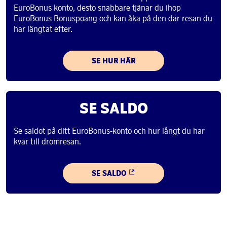
EuroBonus konto, desto snabbare tjänar du ihop
EuroBonus Bonuspoäng och kan åka på den där resan du
har längtat efter.
SE HUR HÄR
SE SALDO
Se saldot på ditt EuroBonus-konto och hur långt du har
kvar till drömresan.
SE SALDO